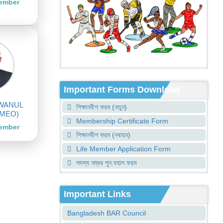
Member
Important Forms Download
ZWANUL
শিক্ষানবীশ ফরম (নতুন)
OMEO)
Membership Certificate Form
Member
শিক্ষানবীশ ফরম (নবায়ন)
Life Member Application Form
সদস্য নম্বর পুন:বহাল ফরম
Important Links
Bangladesh BAR Council