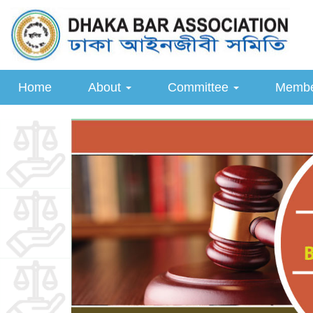
Home
About
Committee
Memb